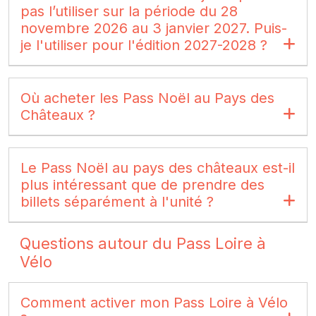
pas l’utiliser sur la période du 28
novembre 2026 au 3 janvier 2027. Puis-
je l'utiliser pour l'édition 2027-2028 ?
Où acheter les Pass Noël au Pays des
Châteaux ?
Le Pass Noël au pays des châteaux est-il
plus intéressant que de prendre des
billets séparément à l'unité ?
Questions autour du Pass Loire à
Vélo
Comment activer mon Pass Loire à Vélo