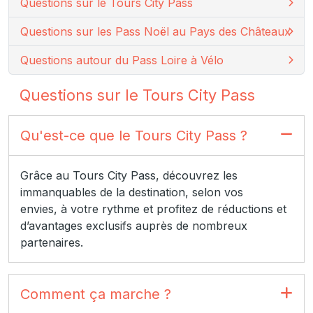
Questions sur le Tours City Pass
Questions sur les Pass Noël au Pays des Châteaux
Questions autour du Pass Loire à Vélo
Questions sur le Tours City Pass
Qu'est-ce que le Tours City Pass ?
Grâce au Tours City Pass, découvrez les
immanquables de la destination, selon vos
envies, à votre rythme et profitez de réductions et
d’avantages exclusifs auprès de nombreux
partenaires.
Comment ça marche ?