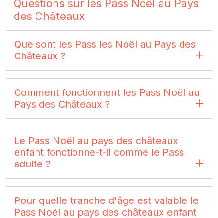
Questions sur les Pass Noël au Pays
des Châteaux
Que sont les Pass les Noël au Pays des
Châteaux ?
Comment fonctionnent les Pass Noël au
Pays des Châteaux ?
Le Pass Noël au pays des châteaux
enfant fonctionne-t-il comme le Pass
adulte ?
Pour quelle tranche d'âge est valable le
Pass Noël au pays des châteaux enfant