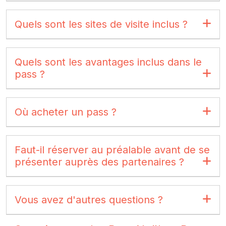
Quels sont les sites de visite inclus ?
Quels sont les avantages inclus dans le
pass ?
Où acheter un pass ?
Faut-il réserver au préalable avant de se
présenter auprès des partenaires ?
Vous avez d'autres questions ?