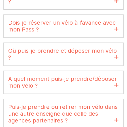
?
Dois-je réserver un vélo à l’avance avec
mon Pass ?
Où puis-je prendre et déposer mon vélo
?
A quel moment puis-je prendre/déposer
mon vélo ?
Puis-je prendre ou retirer mon vélo dans
une autre enseigne que celle des
agences partenaires ?