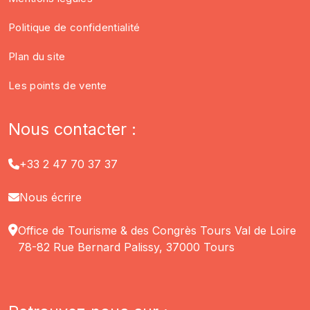
Politique de confidentialité
Plan du site
Les points de vente
Nous contacter :
+33 2 47 70 37 37
Nous écrire
Office de Tourisme & des Congrès Tours Val de Loire
78-82 Rue Bernard Palissy, 37000 Tours