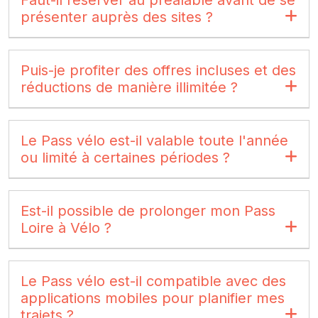
Faut-il réserver au préalable avant de se
présenter auprès des sites ?
Puis-je profiter des offres incluses et des
réductions de manière illimitée ?
Le Pass vélo est-il valable toute l'année
ou limité à certaines périodes ?
Est-il possible de prolonger mon Pass
Loire à Vélo ?
Le Pass vélo est-il compatible avec des
applications mobiles pour planifier mes
trajets ?