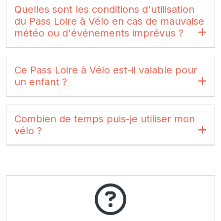
Quelles sont les conditions d'utilisation
du Pass Loire à Vélo en cas de mauvaise
météo ou d'événements imprévus ?
Ce Pass Loire à Vélo est-il valable pour
un enfant ?
Combien de temps puis-je utiliser mon
vélo ?