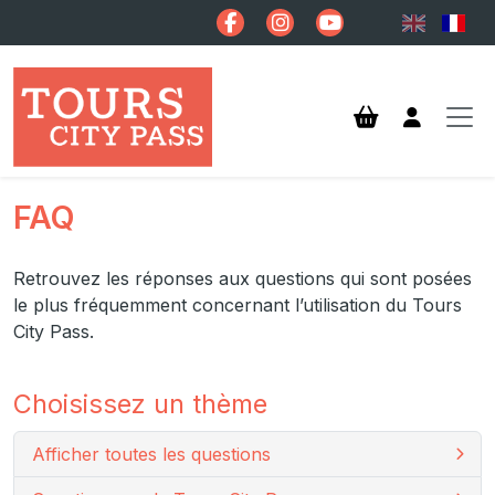
Aller au contenu principal
FAQ
Retrouvez les réponses aux questions qui sont posées
le plus fréquemment concernant l’utilisation du Tours
City Pass.
Choisissez un thème
Afficher toutes les questions