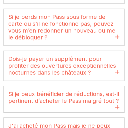
Si je perds mon Pass sous forme de
carte ou s'il ne fonctionne pas, pouvez-
vous m’en redonner un nouveau ou me
le débloquer ?
Dois-je payer un supplément pour
profiter des ouvertures exceptionnelles
nocturnes dans les châteaux ?
Si je peux bénéficier de réductions, est-il
pertinent d’acheter le Pass malgré tout ?
J'ai acheté mon Pass mais je ne peux