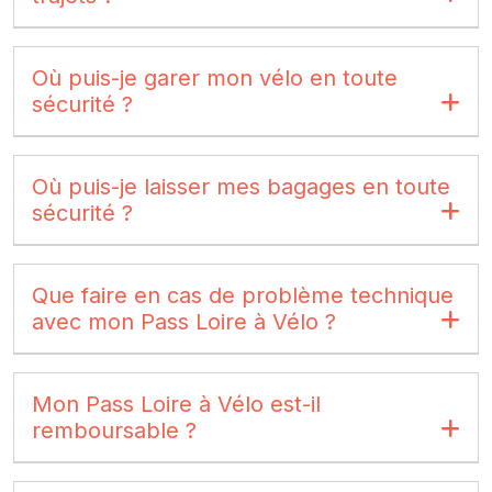
Où puis-je garer mon vélo en toute
sécurité ?
Où puis-je laisser mes bagages en toute
sécurité ?
Que faire en cas de problème technique
avec mon Pass Loire à Vélo ?
Mon Pass Loire à Vélo est-il
remboursable ?