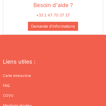
Besoin d'
aide
?
+33 2 47 70 37 37
Demande d'informations
Liens utiles :
Carte interactive
FAQ
CGVU
Mentions légales