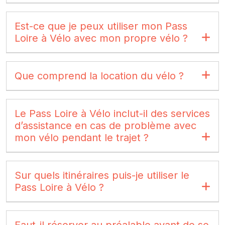
Est-ce que je peux utiliser mon Pass
Loire à Vélo avec mon propre vélo ?
Que comprend la location du vélo ?
Le Pass Loire à Vélo inclut-il des services
d’assistance en cas de problème avec
mon vélo pendant le trajet ?
Sur quels itinéraires puis-je utiliser le
Pass Loire à Vélo ?