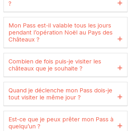
?
Mon Pass est-il valable tous les jours
pendant l’opération Noël au Pays des
Châteaux ?
Combien de fois puis-je visiter les
châteaux que je souhaite ?
Quand je déclenche mon Pass dois-je
tout visiter le même jour ?
Est-ce que je peux prêter mon Pass à
quelqu’un ?