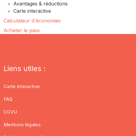
Avantages & réductions
Carte interactive
Calculateur d'économies
Acheter le pass
Liens utiles :
Carte interactive
FAQ
CGVU
Mentions légales