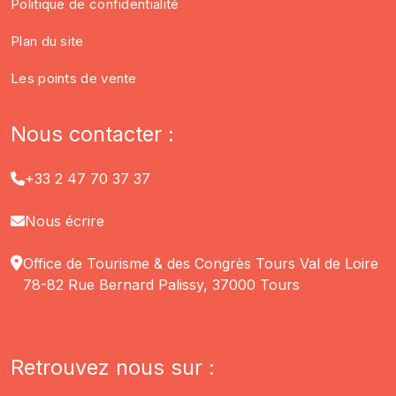
Politique de confidentialité
Plan du site
Les points de vente
Nous contacter :
+33 2 47 70 37 37
Nous écrire
Office de Tourisme & des Congrès Tours Val de Loire
78-82 Rue Bernard Palissy, 37000 Tours
Retrouvez nous sur :