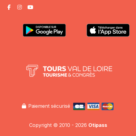
Paiement sécurisé
Copyright © 2010 - 2026
Otipass