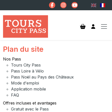
Aller au contenu principal
Plan du site
Nos Pass
Tours City Pass
Pass Loire à Vélo
Pass Noël au Pays des Châteaux
Mode d'emploi
Application mobile
FAQ
Offres incluses et avantages
Gratuit avec le Pass