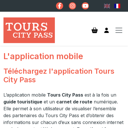
Aller au contenu principal
L'application mobile
Téléchargez l'application Tours
City Pass
L’application mobile
Tours City Pass
est à la fois un
guide touristique
et un
carnet de route
numérique.
Elle permet à son utilisateur de visualiser l’ensemble
des partenaires du Tours City Pass et d’obtenir des
informations sur chacun d’eux sans connexion internet