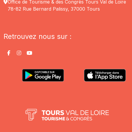
Office de Tourisme & des Congrès Tours Val de Loire
78-82 Rue Bernard Palissy, 37000 Tours
Retrouvez nous sur :