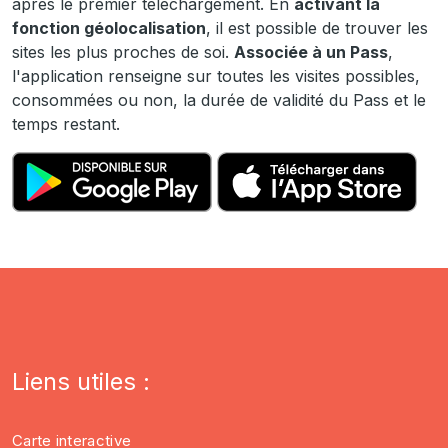
après le premier téléchargement. En
activant la
fonction géolocalisation
, il est possible de trouver les
sites les plus proches de soi.
Associée à un Pass
,
l'application renseigne sur toutes les visites possibles,
consommées ou non, la durée de validité du Pass et le
temps restant.
Liens utiles :
Carte interactive