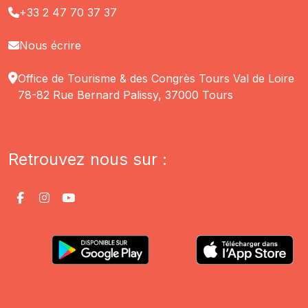
+33 2 47 70 37 37
Nous écrire
Office de Tourisme & des Congrès Tours Val de Loire
78-82 Rue Bernard Palissy, 37000 Tours
Retrouvez nous sur :