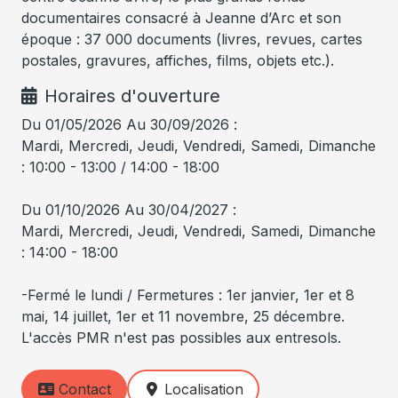
documentaires consacré à Jeanne d’Arc et son
époque : 37 000 documents (livres, revues, cartes
postales, gravures, affiches, films, objets etc.).
Horaires d'ouverture
Du 01/05/2026 Au 30/09/2026 :
Mardi, Mercredi, Jeudi, Vendredi, Samedi, Dimanche
: 10:00 - 13:00 / 14:00 - 18:00
Du 01/10/2026 Au 30/04/2027 :
Mardi, Mercredi, Jeudi, Vendredi, Samedi, Dimanche
: 14:00 - 18:00
-Fermé le lundi / Fermetures : 1er janvier, 1er et 8
mai, 14 juillet, 1er et 11 novembre, 25 décembre.
L'accès PMR n'est pas possibles aux entresols.
Contact
Localisation