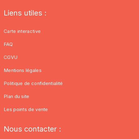
Liens utiles :
Carte interactive
FAQ
CGVU
Mentions légales
Politique de confidentialité
Plan du site
Les points de vente
Nous contacter :