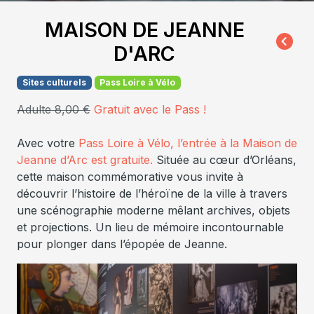
MAISON DE JEANNE
D'ARC
Sites culturels
Pass Loire à Vélo
Adulte 8,00 €
Gratuit avec le Pass !
Avec votre
Pass Loire à Vélo, l’entrée à la Maison de
Jeanne d’Arc est gratuite.
Située au cœur d’Orléans,
cette maison commémorative vous invite à
découvrir l’histoire de l’héroïne de la ville à travers
une scénographie moderne mêlant archives, objets
et projections. Un lieu de mémoire incontournable
pour plonger dans l’épopée de Jeanne.