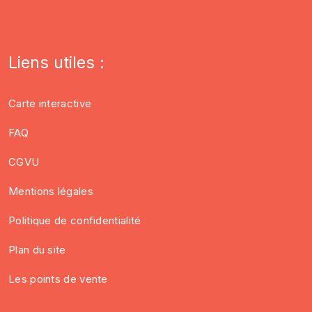
Liens utiles :
Carte interactive
FAQ
CGVU
Mentions légales
Politique de confidentialité
Plan du site
Les points de vente