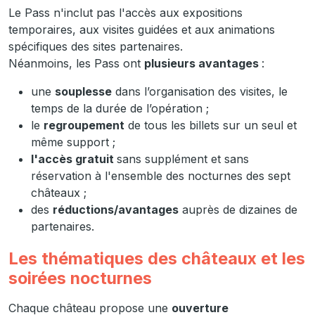
Le Pass n'inclut pas l'accès aux expositions
temporaires, aux visites guidées et aux animations
spécifiques des sites partenaires.
Néanmoins, les Pass ont
plusieurs avantages
:
une
souplesse
dans l’organisation des visites, le
temps de la durée de l’opération ;
le
regroupement
de tous les billets sur un seul et
même support ;
l'accès gratuit
sans supplément et sans
réservation à l'ensemble des nocturnes des sept
châteaux ;
des
réductions/avantages
auprès de dizaines de
partenaires.
Les thématiques des châteaux et les
soirées nocturnes
Chaque château propose une
ouverture