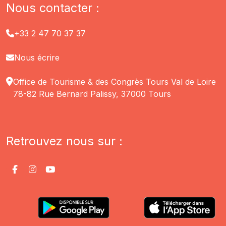
Nous contacter :
+33 2 47 70 37 37
Nous écrire
Office de Tourisme & des Congrès Tours Val de Loire
78-82 Rue Bernard Palissy, 37000 Tours
Retrouvez nous sur :