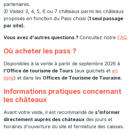
partenaires.
3) Visitez 3, 4, 5, 6 ou 7 châteaux parmi les châteaux
proposés en fonction du Pass choisi (
1 seul passage
par site).
Vous avez d'autres questions ?
Consultez notre
FAQ.
Où acheter les pass ?
Disponibles à la vente à partir de septembre 2026 à
l'Office de tourisme de Tours
(aux guichets et
en
ligne
) et dans les
Offices de Tourisme de Touraine.
Informations pratiques concernant
les châteaux
Avant votre visite, il est recommandé de
s'informer
directement auprès des châteaux
des jours et
horaires d'ouverture du site et fermeture des caisses.