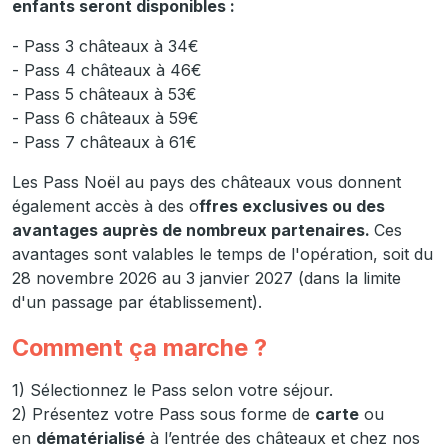
enfants seront disponibles :
- Pass 3 châteaux à 34€
- Pass 4 châteaux à 46€
- Pass 5 châteaux à 53€
- Pass 6 châteaux à 59€
- Pass 7 châteaux à 61€
Les Pass Noël au pays des châteaux vous donnent
également accès à des o
ffres exclusives ou des
avantages auprès de nombreux partenaires.
Ces
avantages sont valables le temps de l'opération, soit du
28 novembre 2026 au 3 janvier 2027 (dans la limite
d'un passage par établissement).
Comment ça marche ?
1) Sélectionnez le Pass selon votre séjour.
2) Présentez votre Pass sous forme de
carte
ou
en
dématérialisé
à l’entrée des châteaux et chez nos