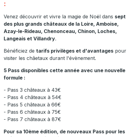
:
Venez découvrir et vivre la magie de Noël dans
sept
des plus grands châteaux de la Loire, Amboise,
Azay-le-Rideau, Chenonceau, Chinon, Loches,
Langeais et Villandry
.
Bénéficiez de
tarifs privilèges et d'avantages
pour
visiter les châetaux durant l'évènement.
5 Pass disponibles cette année avec une nouvelle
formule :
- Pass 3 châteaux à 43€
- Pass 4 châteaux à 54€
- Pass 5 châteaux à 66€
- Pass 6 châteaux à 75€
- Pass 7 châteaux à 87€
Pour sa 10ème édition, de nouveaux Pass pour les