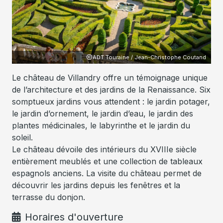
ADT Touraine / Jean-Christophe Coutand
Le château de Villandry offre un témoignage unique
de l’architecture et des jardins de la Renaissance. Six
somptueux jardins vous attendent : le jardin potager,
le jardin d’ornement, le jardin d’eau, le jardin des
plantes médicinales, le labyrinthe et le jardin du
soleil.
Le château dévoile des intérieurs du XVIIIe siècle
entièrement meublés et une collection de tableaux
espagnols anciens. La visite du château permet de
découvrir les jardins depuis les fenêtres et la
terrasse du donjon.
Horaires d'ouverture