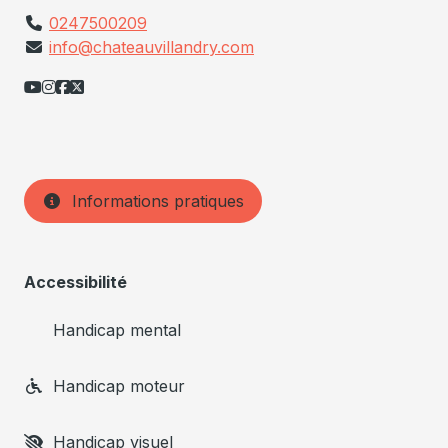
0247500209
info@chateauvillandry.com
Informations pratiques
Accessibilité
Handicap mental
Handicap moteur
Handicap visuel