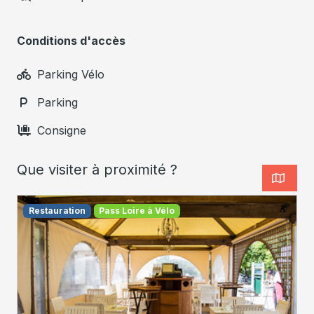
Conditions d'accès
Parking Vélo
Parking
Consigne
Que visiter à proximité ?
Restauration
Pass Loire à Vélo