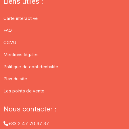
Liens utiles :
Carte interactive
FAQ
CGVU
Mentions légales
Politique de confidentialité
Plan du site
Les points de vente
Nous contacter :
+33 2 47 70 37 37