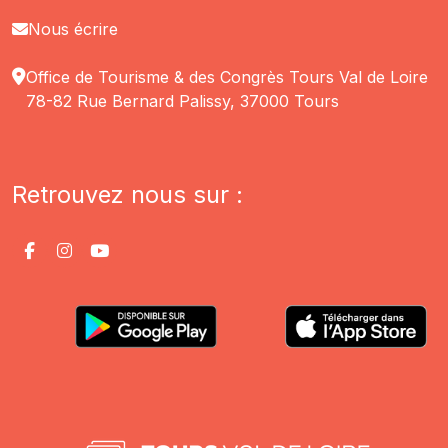
Nous écrire
Office de Tourisme & des Congrès Tours Val de Loire
78-82 Rue Bernard Palissy, 37000 Tours
Retrouvez nous sur :