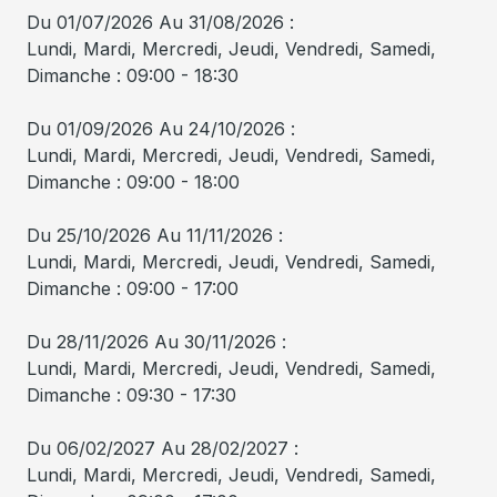
Du 01/07/2026 Au 31/08/2026 :
Lundi, Mardi, Mercredi, Jeudi, Vendredi, Samedi,
Dimanche : 09:00 - 18:30
Du 01/09/2026 Au 24/10/2026 :
Lundi, Mardi, Mercredi, Jeudi, Vendredi, Samedi,
Dimanche : 09:00 - 18:00
Du 25/10/2026 Au 11/11/2026 :
Lundi, Mardi, Mercredi, Jeudi, Vendredi, Samedi,
Dimanche : 09:00 - 17:00
Du 28/11/2026 Au 30/11/2026 :
Lundi, Mardi, Mercredi, Jeudi, Vendredi, Samedi,
Dimanche : 09:30 - 17:30
Du 06/02/2027 Au 28/02/2027 :
Lundi, Mardi, Mercredi, Jeudi, Vendredi, Samedi,