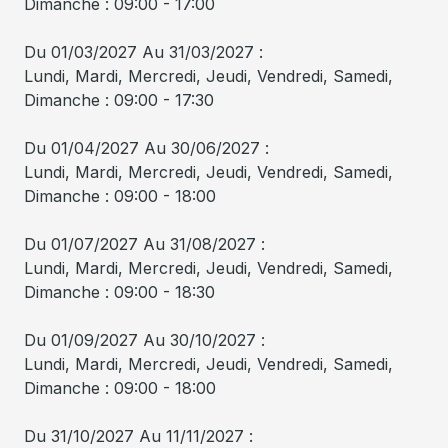
Dimanche : 09:00 - 17:00
Du 01/03/2027 Au 31/03/2027 :
Lundi, Mardi, Mercredi, Jeudi, Vendredi, Samedi,
Dimanche : 09:00 - 17:30
Du 01/04/2027 Au 30/06/2027 :
Lundi, Mardi, Mercredi, Jeudi, Vendredi, Samedi,
Dimanche : 09:00 - 18:00
Du 01/07/2027 Au 31/08/2027 :
Lundi, Mardi, Mercredi, Jeudi, Vendredi, Samedi,
Dimanche : 09:00 - 18:30
Du 01/09/2027 Au 30/10/2027 :
Lundi, Mardi, Mercredi, Jeudi, Vendredi, Samedi,
Dimanche : 09:00 - 18:00
Du 31/10/2027 Au 11/11/2027 :