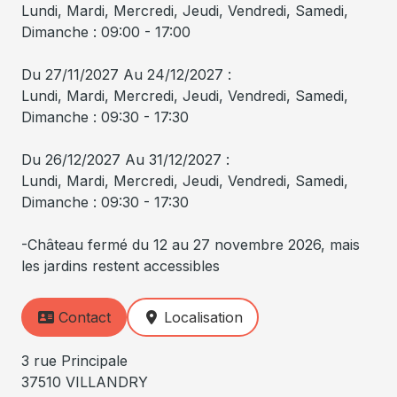
Lundi, Mardi, Mercredi, Jeudi, Vendredi, Samedi,
Dimanche : 09:00 - 17:00
Du 27/11/2027 Au 24/12/2027 :
Lundi, Mardi, Mercredi, Jeudi, Vendredi, Samedi,
Dimanche : 09:30 - 17:30
Du 26/12/2027 Au 31/12/2027 :
Lundi, Mardi, Mercredi, Jeudi, Vendredi, Samedi,
Dimanche : 09:30 - 17:30
-Château fermé du 12 au 27 novembre 2026, mais
les jardins restent accessibles
Contact
Localisation
3 rue Principale
37510 VILLANDRY