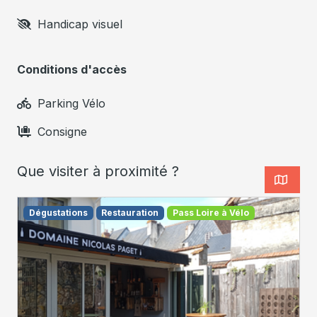
Handicap visuel
Conditions d'accès
Parking Vélo
Consigne
Que visiter à proximité ?
Dégustations
Restauration
Pass Loire à Vélo