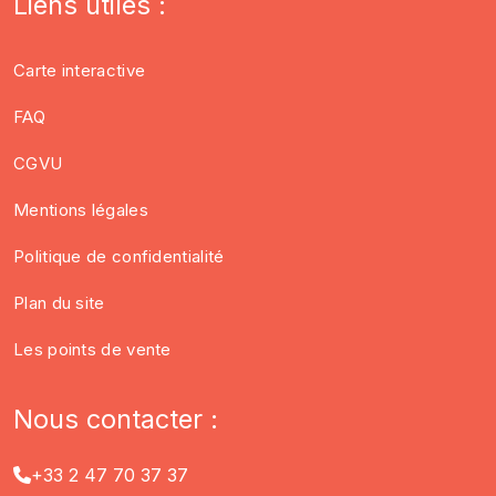
Liens utiles :
Carte interactive
FAQ
CGVU
Mentions légales
Politique de confidentialité
Plan du site
Les points de vente
Nous contacter :
+33 2 47 70 37 37