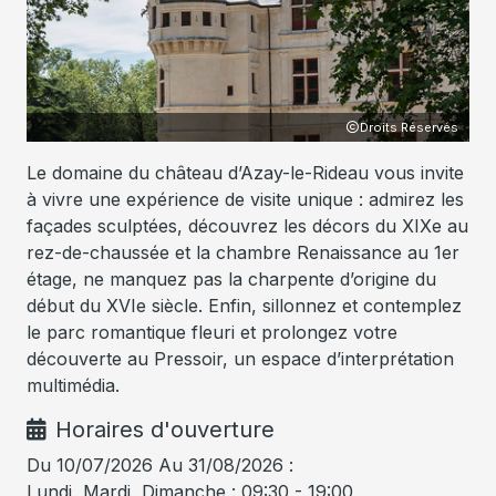
Droits Réservés
Le domaine du château d’Azay-le-Rideau vous invite
à vivre une expérience de visite unique : admirez les
façades sculptées, découvrez les décors du XIXe au
rez-de-chaussée et la chambre Renaissance au 1er
étage, ne manquez pas la charpente d’origine du
début du XVIe siècle. Enfin, sillonnez et contemplez
le parc romantique fleuri et prolongez votre
découverte au Pressoir, un espace d’interprétation
multimédia.
Horaires d'ouverture
Du 10/07/2026 Au 31/08/2026 :
Lundi, Mardi, Dimanche : 09:30 - 19:00