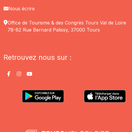
Nous écrire
Office de Tourisme & des Congrès Tours Val de Loire
78-82 Rue Bernard Palissy, 37000 Tours
Retrouvez nous sur :