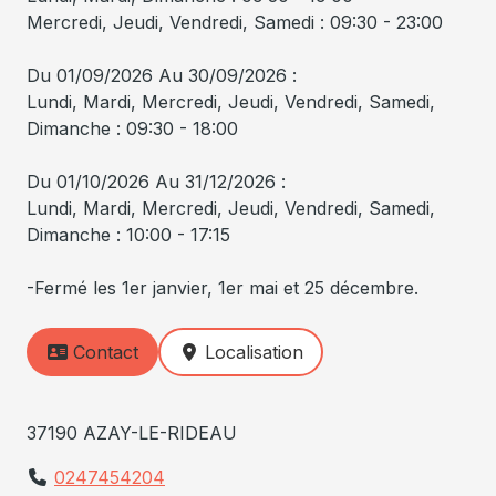
Mercredi, Jeudi, Vendredi, Samedi : 09:30 - 23:00
Du 01/09/2026 Au 30/09/2026 :
Lundi, Mardi, Mercredi, Jeudi, Vendredi, Samedi,
Dimanche : 09:30 - 18:00
Du 01/10/2026 Au 31/12/2026 :
Lundi, Mardi, Mercredi, Jeudi, Vendredi, Samedi,
Dimanche : 10:00 - 17:15
-Fermé les 1er janvier, 1er mai et 25 décembre.
Contact
Localisation
37190 AZAY-LE-RIDEAU
0247454204