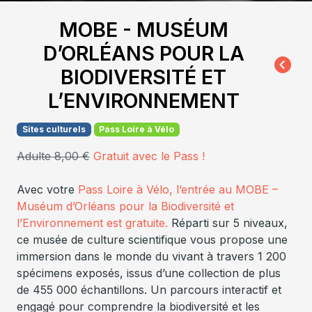
MOBE - MUSÉUM
D’ORLÉANS POUR LA
BIODIVERSITÉ ET
L’ENVIRONNEMENT
Sites culturels
Pass Loire à Vélo
Adulte 8,00 €
Gratuit avec le Pass !
Avec votre
Pass Loire à Vélo, l’entrée au MOBE –
Muséum d’Orléans pour la Biodiversité et
l’Environnement est gratuite.
Réparti sur 5 niveaux,
ce musée de culture scientifique vous propose une
immersion dans le monde du vivant à travers 1 200
spécimens exposés, issus d’une collection de plus
de 455 000 échantillons. Un parcours interactif et
engagé pour comprendre la biodiversité et les