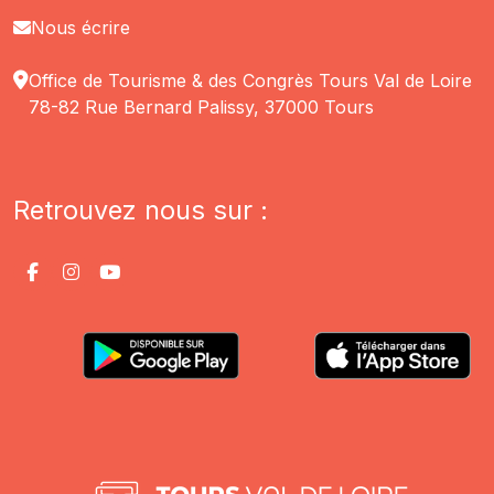
Nous écrire
Office de Tourisme & des Congrès Tours Val de Loire
78-82 Rue Bernard Palissy, 37000 Tours
Retrouvez nous sur :