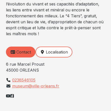
l’évolution du vivant et ses capacités d’adaptation,
les liens entre vivant et minéral ou encore le
fonctionnement des milieux. Le “4 Tiers”, gratuit,
devient un lieu de vie, d’appropriation de chacun où
esprit critique et lutte contre le prêt-à-penser sont
les maîtres mots !
Contact
Localisation
6 rue Marcel Proust
45000 ORLEANS
0238546105
museum@ville-orleans.fr