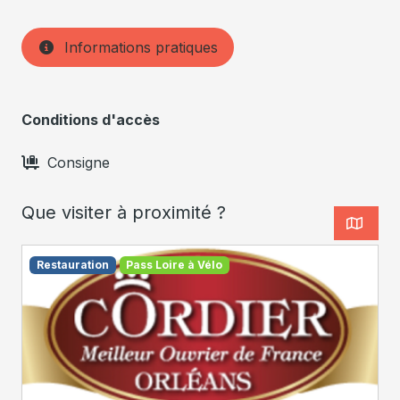
Informations pratiques
Conditions d'accès
Consigne
Que visiter à proximité ?
Restauration
Pass Loire à Vélo