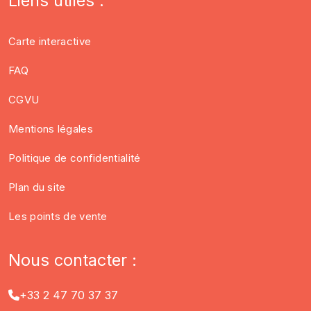
Liens utiles :
Carte interactive
FAQ
CGVU
Mentions légales
Politique de confidentialité
Plan du site
Les points de vente
Nous contacter :
+33 2 47 70 37 37