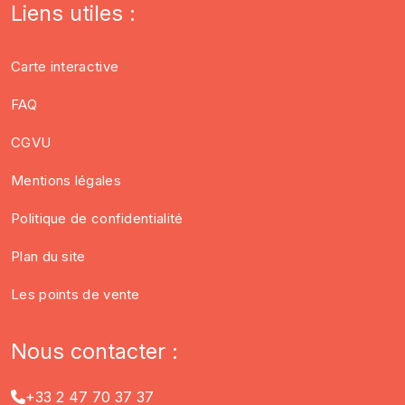
Liens utiles :
Carte interactive
FAQ
CGVU
Mentions légales
Politique de confidentialité
Plan du site
Les points de vente
Nous contacter :
+33 2 47 70 37 37