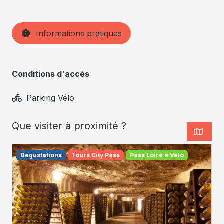
Informations pratiques
Conditions d'accès
Parking Vélo
Que visiter à proximité ?
Dégustations
Tours City Pass
Pass Loire à Vélo