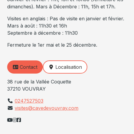
dimanches). Mars à Décembre : 11h, 15h et 17h.
Visites en anglais : Pas de visite en janvier et février.
Mars à août : 11h30 et 16h
Septembre à décembre : 11h30
Fermeture le 1er mai et le 25 décembre.
Contact
Localisation
38 rue de la Vallée Coquette
37210 VOUVRAY
0247527503
visites@cavedevouvray.com