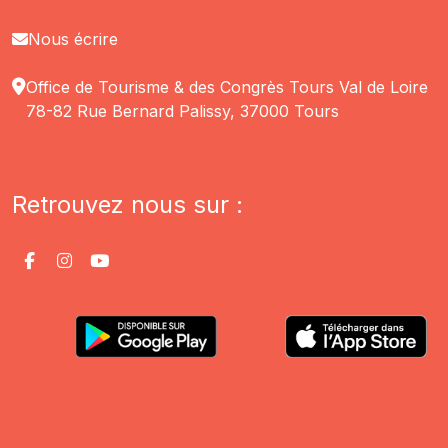
Nous écrire
Office de Tourisme & des Congrès Tours Val de Loire
78-82 Rue Bernard Palissy, 37000 Tours
Retrouvez nous sur :