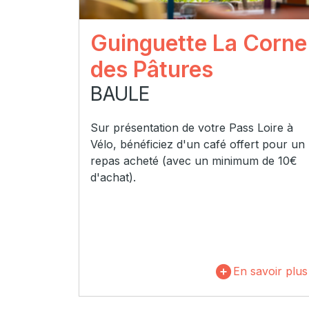
Guinguette La Corne
des Pâtures
BAULE
Sur présentation de votre Pass Loire à
Vélo, bénéficiez d'un café offert pour un
repas acheté (avec un minimum de 10€
d'achat).
En savoir plus