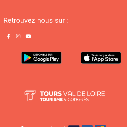
Retrouvez nous sur :