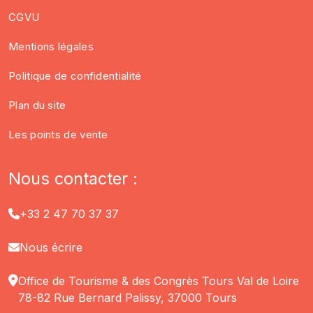
CGVU
Mentions légales
Politique de confidentialité
Plan du site
Les points de vente
Nous contacter :
+33 2 47 70 37 37
Nous écrire
Office de Tourisme & des Congrès Tours Val de Loire
78-82 Rue Bernard Palissy, 37000 Tours