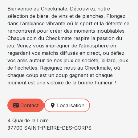
Bienvenue au Checkmate. Découvrez notre
sélection de bière, de vins et de planches. Plongez
dans l’ambiance vibrante où le sport et la détente se
rencontrent pour créer des moments inoubliables.
Chaque coin du Checkmate respire la passion du
jeu. Venez vous imprégner de l’atmosphère en
regardant vos matchs diffusés en direct, ou défiez
vos amis autour de nos jeux de société, billard, jeux
de fléchettes. Rejoignez nous au Checkmate, où
chaque coup est un coup gagnant et chaque
moment est une victoire de la bonne humeur !
Contact
Localisation
4 Quai de la Loire
37700 SAINT-PIERRE-DES-CORPS