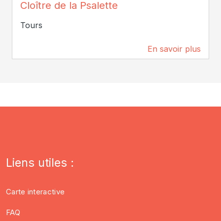
Cloître de la Psalette
Tours
En savoir plus
808 m
Liens utiles :
Carte interactive
FAQ