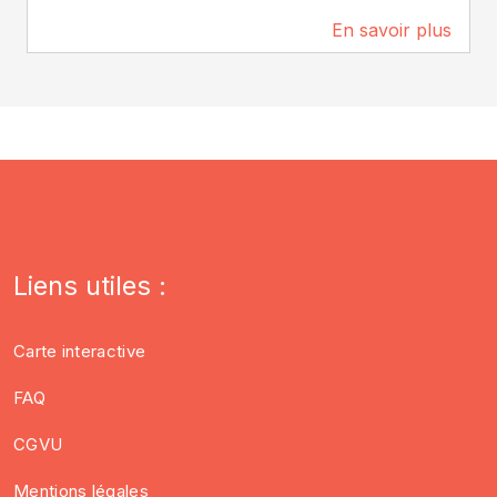
En savoir plus
40 m
Liens utiles :
Carte interactive
FAQ
CGVU
Mentions légales