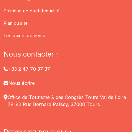
Politique de confidentialité
Plan du site
Les points de vente
Nous contacter :
+33 2 47 70 37 37
Nous écrire
Office de Tourisme & des Congrès Tours Val de Loire
78-82 Rue Bernard Palissy, 37000 Tours
Retrouvez nous sur :