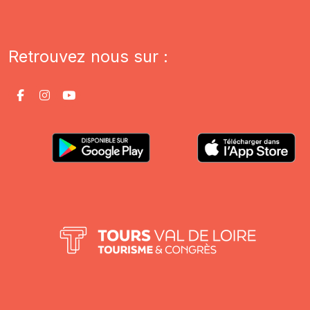
Retrouvez nous sur :