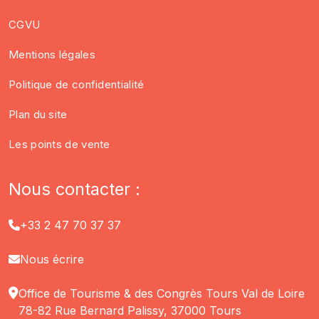
CGVU
Mentions légales
Politique de confidentialité
Plan du site
Les points de vente
Nous contacter :
+33 2 47 70 37 37
Nous écrire
Office de Tourisme & des Congrès Tours Val de Loire
78-82 Rue Bernard Palissy, 37000 Tours