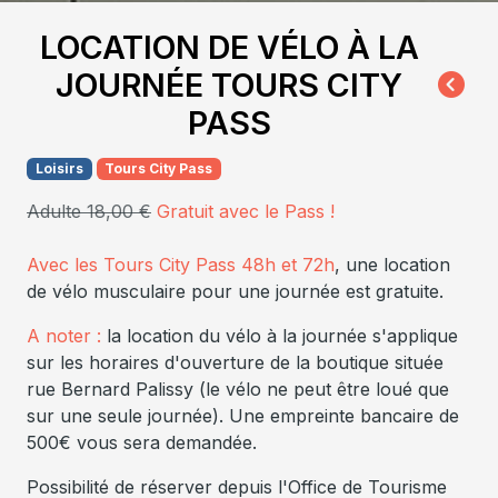
LOCATION DE VÉLO À LA
JOURNÉE TOURS CITY
PASS
Loisirs
Tours City Pass
Adulte 18,00 €
Gratuit avec le Pass !
Avec les Tours City Pass 48h et 72h
, une location
de vélo musculaire pour une journée est gratuite.
A noter :
la location du vélo à la journée s'applique
sur les horaires d'ouverture de la boutique située
rue Bernard Palissy (le vélo ne peut être loué que
sur une seule journée). Une empreinte bancaire de
500€ vous sera demandée.
Possibilité de réserver depuis l'Office de Tourisme