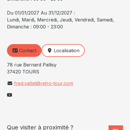
Du 01/01/2027 Au 31/12/2027 :
Lundi, Mardi, Mercredi, Jeudi, Vendredi, Samedi,
Dimanche : 09:00 - 23:00
Contact
Localisation
78 rue Bernard Pallisy
37420 TOURS
fred.vallat@retro-tour.com
Que visiter à proximité ?