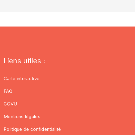
Liens utiles :
Carte interactive
FAQ
CGVU
Mentions légales
Politique de confidentialité