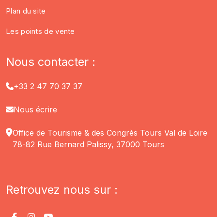
Plan du site
Les points de vente
Nous contacter :
+33 2 47 70 37 37
Nous écrire
Office de Tourisme & des Congrès Tours Val de Loire
78-82 Rue Bernard Palissy, 37000 Tours
Retrouvez nous sur :