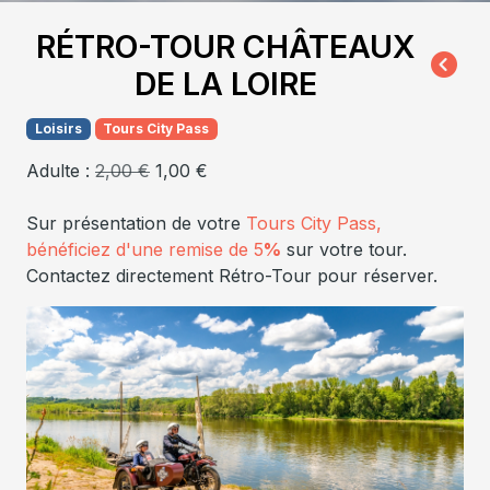
RÉTRO-TOUR CHÂTEAUX
DE LA LOIRE
Loisirs
Tours City Pass
Adulte :
2,00 €
1,00 €
Sur présentation de votre
Tours City Pass,
bénéficiez d'une remise de 5
%
sur votre tour.
Contactez directement Rétro-Tour pour réserver.