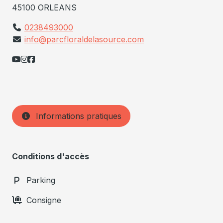
45100 ORLEANS
0238493000
info@parcfloraldelasource.com
Informations pratiques
Conditions d'accès
Parking
Consigne