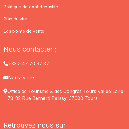
Politique de confidentialité
Plan du site
Les points de vente
Nous contacter :
+33 2 47 70 37 37
Nous écrire
Office de Tourisme & des Congrès Tours Val de Loire
78-82 Rue Bernard Palissy, 37000 Tours
Retrouvez nous sur :