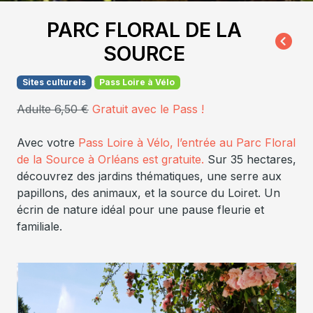
PARC FLORAL DE LA
SOURCE
Sites culturels
Pass Loire à Vélo
Adulte 6,50 €
Gratuit avec le Pass !
Avec votre
Pass Loire à Vélo, l’entrée au Parc Floral
de la Source à Orléans est gratuite.
Sur 35 hectares,
découvrez des jardins thématiques, une serre aux
papillons, des animaux, et la source du Loiret. Un
écrin de nature idéal pour une pause fleurie et
familiale.