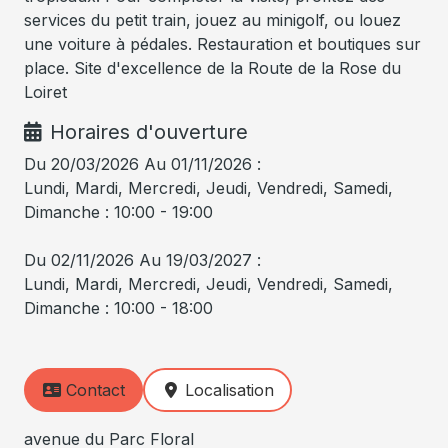
services du petit train, jouez au minigolf, ou louez
une voiture à pédales. Restauration et boutiques sur
place. Site d'excellence de la Route de la Rose du
Loiret
Horaires d'ouverture
Du 20/03/2026 Au 01/11/2026 :
Lundi, Mardi, Mercredi, Jeudi, Vendredi, Samedi,
Dimanche : 10:00 - 19:00
Du 02/11/2026 Au 19/03/2027 :
Lundi, Mardi, Mercredi, Jeudi, Vendredi, Samedi,
Dimanche : 10:00 - 18:00
Contact
Localisation
avenue du Parc Floral