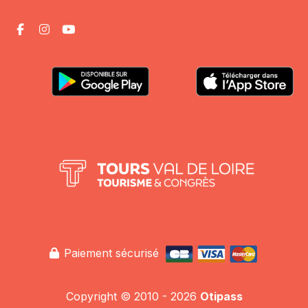
Paiement sécurisé
Copyright © 2010 - 2026
Otipass