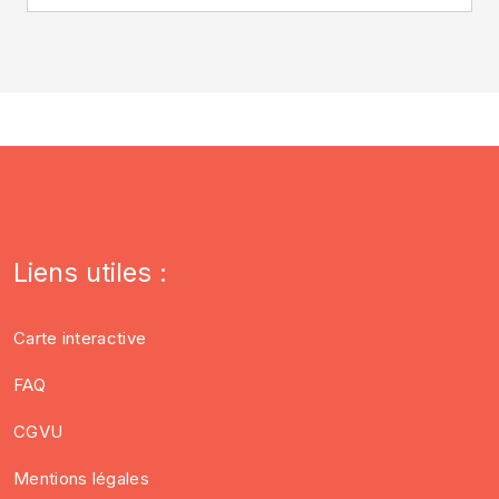
Liens utiles :
Carte interactive
FAQ
CGVU
Mentions légales