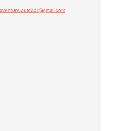
aventure.outdoor@gmail.com
Aventure Outdoor