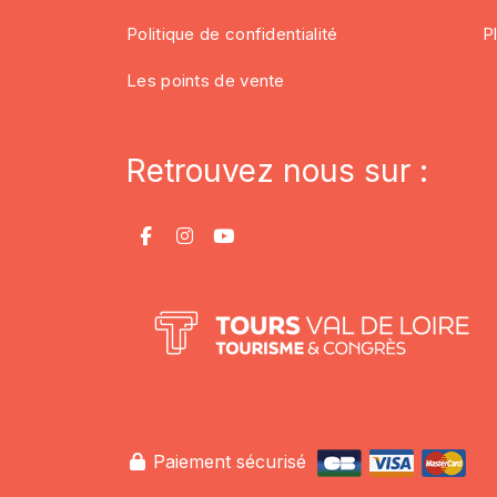
Politique de confidentialité
P
Les points de vente
Retrouvez nous sur :
Paiement sécurisé