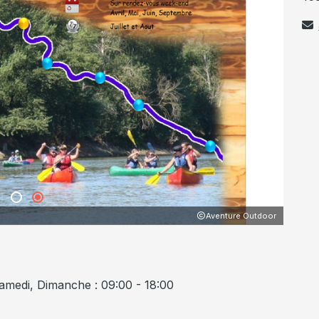
Samedi, Dimanche : 09:00 - 18:00