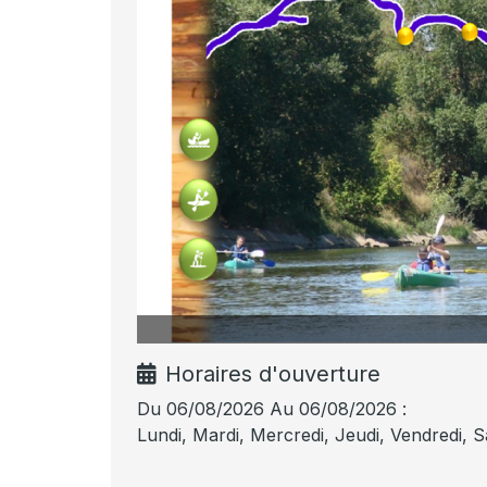
Aventure Outdoor
Horaires d'ouverture
Du 06/08/2026 Au 06/08/2026 :
Lundi, Mardi, Mercredi, Jeudi, Vendredi, 