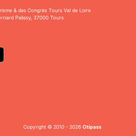
risme & des Congrès Tours Val de Loire
rnard Palissy, 37000 Tours
Copyright © 2010 - 2026
Otipass