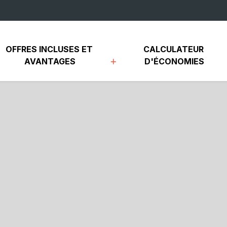
OFFRES INCLUSES ET 
CALCULATEUR 
AVANTAGES
D'ÉCONOMIES