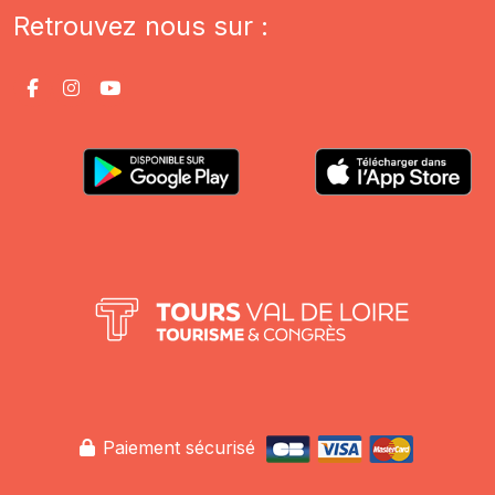
Retrouvez nous sur :
Paiement sécurisé