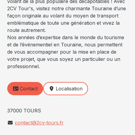
volant de la plus populaire des décapotables ! Avec
2CV Tour's, visitez notre charmante Touraine d’une
façon originale au volant du moyen de transport
emblématique de toute une génération et vivez la
route autrement.
Nos années d’expertise dans le monde du tourisme
et de l’événementiel en Touraine, nous permettent
de vous accompagner pour la mise en place de
votre projet, que vous soyez un particulier ou un
professionnel.
Contact
Localisation
37000 TOURS
contact@2cv-tours.fr