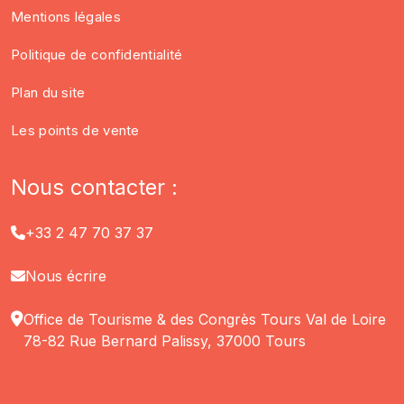
Mentions légales
Politique de confidentialité
Plan du site
Les points de vente
Nous contacter :
+33 2 47 70 37 37
Nous écrire
Office de Tourisme & des Congrès Tours Val de Loire
78-82 Rue Bernard Palissy, 37000 Tours