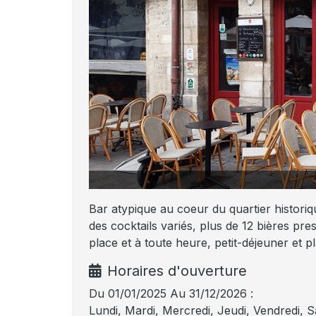
Bar atypique au coeur du quartier historiq
des cocktails variés, plus de 12 bières pre
place et à toute heure, petit-déjeuner et
Horaires d'ouverture
Du 01/01/2025 Au 31/12/2026 :
Lundi, Mardi, Mercredi, Jeudi, Vendredi, 