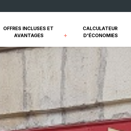
OFFRES INCLUSES ET 
CALCULATEUR 
AVANTAGES
D'ÉCONOMIES