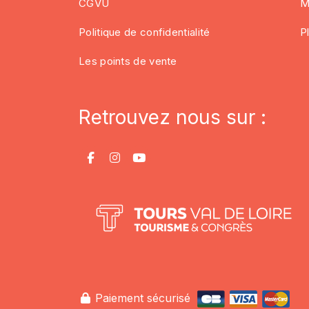
CGVU
M
Politique de confidentialité
P
Les points de vente
Retrouvez nous sur :
Paiement sécurisé