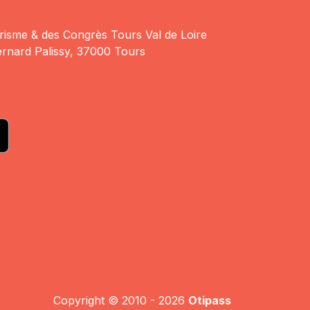
risme & des Congrès Tours Val de Loire
rnard Palissy, 37000 Tours
Copyright © 2010 - 2026
Otipass