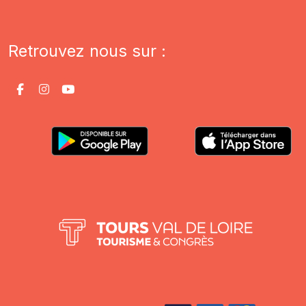
Retrouvez nous sur :