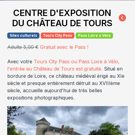
CENTRE D'EXPOSITION
DU CHÂTEAU DE TOURS
Sites culturels
Tours City Pass
Pass Loire à Vélo
Adulte 5,00 €
Gratuit avec le Pass !
Avec votre
Tours City Pass ou Pass Loire à Vélo
,
l'entrée au Château de Tours est gratuite.
Situé en
bordure de Loire, ce château médiéval érigé au XIe
siècle et presque entièrement détruit au XVIIIème
siècle, accueille aujourd'hui de très belles
expositions photographiques.