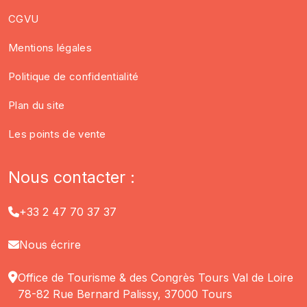
CGVU
Mentions légales
Politique de confidentialité
Plan du site
Les points de vente
Nous contacter :
+33 2 47 70 37 37
Nous écrire
Office de Tourisme & des Congrès Tours Val de Loire
78-82 Rue Bernard Palissy, 37000 Tours