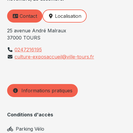
Contact
Localisation
25 avenue André Malraux
37000 TOURS
0247216195
culture-exposaccueil@ville-tours.fr
Informations pratiques
Conditions d'accès
Parking Vélo