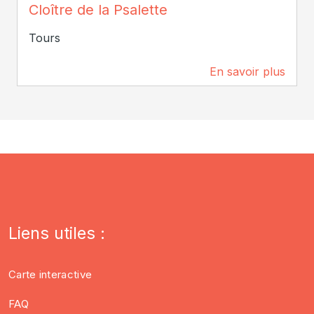
Cloître de la Psalette
Tours
En savoir plus
189 m
Liens utiles :
Carte interactive
FAQ