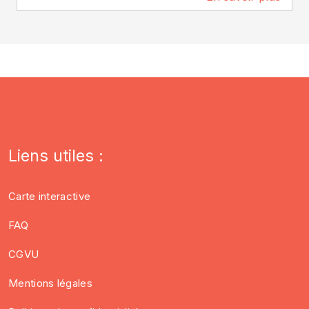
Liens utiles :
Carte interactive
FAQ
CGVU
Mentions légales