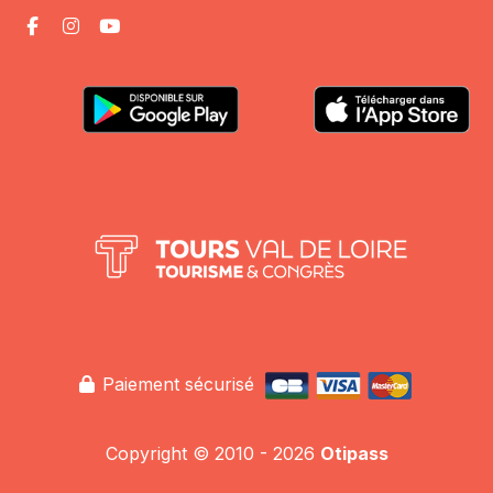
Paiement sécurisé
Copyright © 2010 - 2026
Otipass