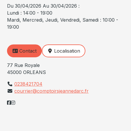
Du 30/04/2026 Au 30/04/2026 :
Lundi : 14:00 - 19:00
Mardi, Mercredi, Jeudi, Vendredi, Samedi : 10:00 -
19:00
Contact
Localisation
77 Rue Royale
45000 ORLEANS
0238421704
courrier@comptoirsjeannedarc.fr