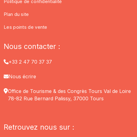
Politique de confidentialité
Plan du site
Les points de vente
Nous contacter :
+33 2 47 70 37 37
Nous écrire
Office de Tourisme & des Congrès Tours Val de Loire
78-82 Rue Bernard Palissy, 37000 Tours
Retrouvez nous sur :