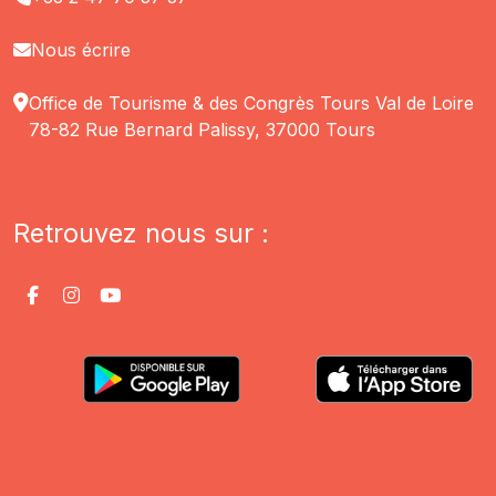
Nous écrire
Office de Tourisme & des Congrès Tours Val de Loire
78-82 Rue Bernard Palissy, 37000 Tours
Retrouvez nous sur :