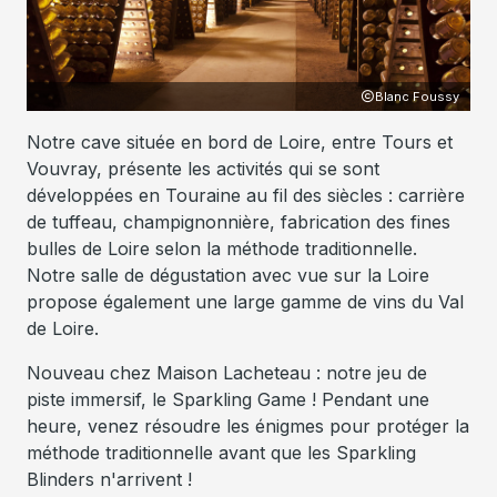
Blanc Foussy
Notre cave située en bord de Loire, entre Tours et
Vouvray, présente les activités qui se sont
développées en Touraine au fil des siècles : carrière
de tuffeau, champignonnière, fabrication des fines
bulles de Loire selon la méthode traditionnelle.
Notre salle de dégustation avec vue sur la Loire
propose également une large gamme de vins du Val
de Loire.
Nouveau chez Maison Lacheteau : notre jeu de
piste immersif, le Sparkling Game ! Pendant une
heure, venez résoudre les énigmes pour protéger la
méthode traditionnelle avant que les Sparkling
Blinders n'arrivent !