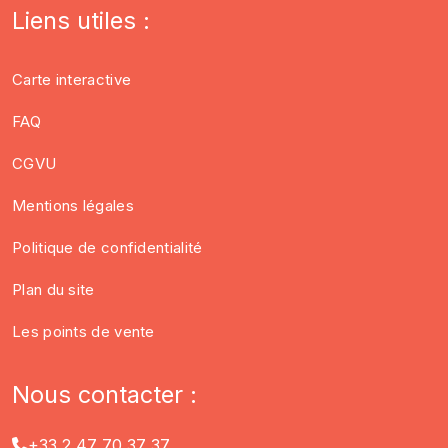
Liens utiles :
Carte interactive
FAQ
CGVU
Mentions légales
Politique de confidentialité
Plan du site
Les points de vente
Nous contacter :
+33 2 47 70 37 37