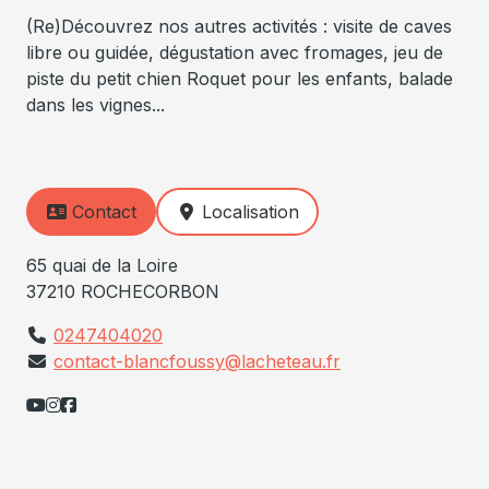
(Re)Découvrez nos autres activités : visite de caves
libre ou guidée, dégustation avec fromages, jeu de
piste du petit chien Roquet pour les enfants, balade
dans les vignes...
Contact
Localisation
65 quai de la Loire
37210 ROCHECORBON
0247404020
contact-blancfoussy@lacheteau.fr