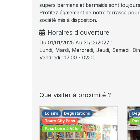
supers barmans et barmaids sont toujours 
Profitez également de notre terrasse pou
société mis à disposition.
Horaires d'ouverture
Du 01/01/2025 Au 31/12/2027 :
Lundi, Mardi, Mercredi, Jeudi, Samedi, Di
Vendredi : 17:00 - 02:00
Que visiter à proximité ?
Loisirs
Dégustations
Dég
Tours City Pass
Pas
Pass Loire à Vélo