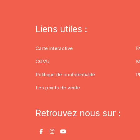
Liens utiles :
Carte interactive
F
CGVU
M
Politique de confidentialité
P
Les points de vente
Retrouvez nous sur :