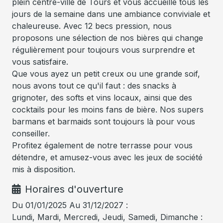
plein centre-ville de Tours et vous accueille tous les
jours de la semaine dans une ambiance conviviale et
chaleureuse. Avec 12 becs pression, nous
proposons une sélection de nos bières qui change
régulièrement pour toujours vous surprendre et
vous satisfaire.
Que vous ayez un petit creux ou une grande soif,
nous avons tout ce qu'il faut : des snacks à
grignoter, des softs et vins locaux, ainsi que des
cocktails pour les moins fans de bière. Nos supers
barmans et barmaids sont toujours là pour vous
conseiller.
Profitez également de notre terrasse pour vous
détendre, et amusez-vous avec les jeux de société
mis à disposition.
Horaires d'ouverture
Du 01/01/2025 Au 31/12/2027 :
Lundi, Mardi, Mercredi, Jeudi, Samedi, Dimanche :