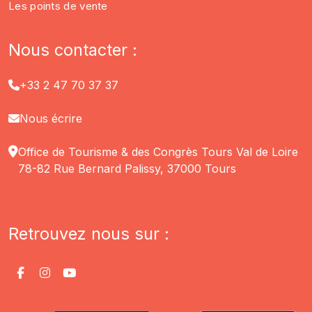
Les points de vente
Nous contacter :
+33 2 47 70 37 37
Nous écrire
Office de Tourisme & des Congrès Tours Val de Loire
78-82 Rue Bernard Palissy, 37000 Tours
Retrouvez nous sur :