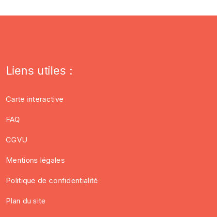
Liens utiles :
Carte interactive
FAQ
CGVU
Mentions légales
Politique de confidentialité
Plan du site